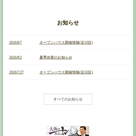
お知らせ
2026/8/7
オープンハウス開催情報(淀川区)
2026/8/2
夏季休業のお知らせ
2026/7/27
オープンハウス開催情報(淀川区)
すべてのお知らせ