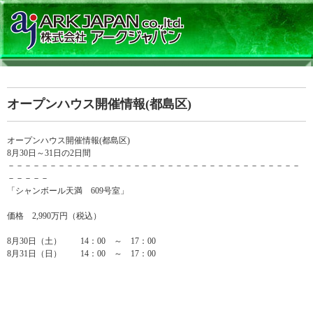
オープンハウス開催情報(都島区)
オープンハウス開催情報(都島区)
8月30日～31日の2日間
－－－－－－－－－－－－－－－－－－－－－－－－－－－－－－－－－－－
－－－－－
「シャンボール天満 609号室」
価格 2,990万円（税込）
8月30日（土） 14：00 ～ 17：00
8月31日（日） 14：00 ～ 17：00