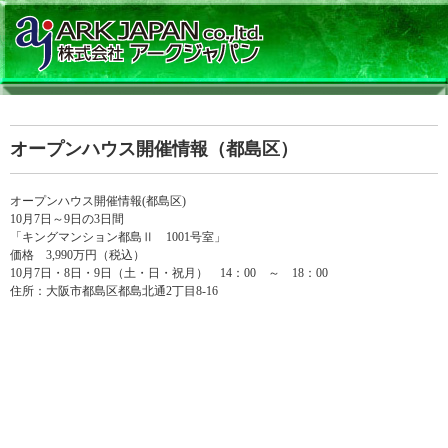
オープンハウス開催情報（都島区）
オープンハウス開催情報(都島区)
10月7日～9日の3日間
「キングマンション都島Ⅱ 1001号室」
価格 3,990万円（税込）
10月7日・8日・9日（土・日・祝月） 14：00 ～ 18：00
住所：大阪市都島区都島北通2丁目8-16