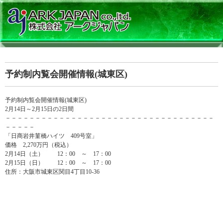
予約制内覧会開催情報(城東区)
予約制内覧会開催情報(城東区)
2月14日～2月15日の2日間
－－－－－－－－－－－－－－－－－－－－－－－－－－－－－－－－－－－
－－－－－
「日商岩井菫橋ハイツ 409号室」
価格 2,270万円（税込）
2月14日（土） 12：00 ～ 17：00
2月15日（日） 12：00 ～ 17：00
住所：大阪市城東区関目4丁目10-36