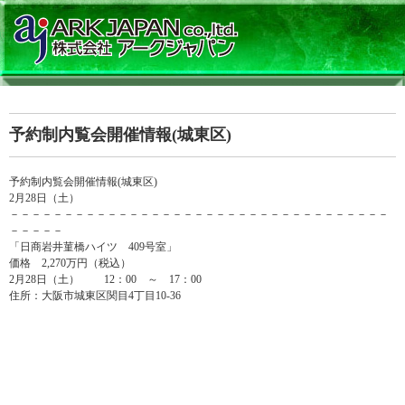
予約制内覧会開催情報(城東区)
予約制内覧会開催情報(城東区)
2月28日（土）
－－－－－－－－－－－－－－－－－－－－－－－－－－－－－－－－－－－
－－－－－
「日商岩井菫橋ハイツ 409号室」
価格 2,270万円（税込）
2月28日（土） 12：00 ～ 17：00
住所：大阪市城東区関目4丁目10-36