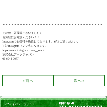
－－－－－－－－－－－－－－－－－－－－－－－－－－－－－－－－－－－
－－－－－
その他、質問等ございましたら
お気軽にお電話ください！！
Instagramでも情報を発信しております。ぜひご覧ください。
下記Instagramリンク先になります。
https://www.instagram.com/a__reno/
株式会社アークジャパン
06-6944-0077
« 前へ
次へ »
»プライバシーポリシー