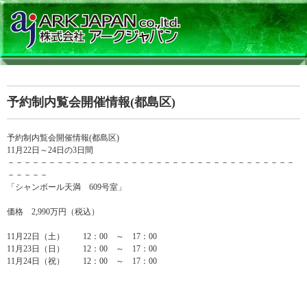
予約制内覧会開催情報(都島区)
予約制内覧会開催情報(都島区)
11月22日～24日の3日間
－－－－－－－－－－－－－－－－－－－－－－－－－－－－－－－－－－－
－－－－－
「シャンボール天満 609号室」
価格 2,990万円（税込）
11月22日（土） 12：00 ～ 17：00
11月23日（日） 12：00 ～ 17：00
11月24日（祝） 12：00 ～ 17：00